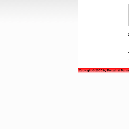
Copyright © 2005 by Pertsch & Part