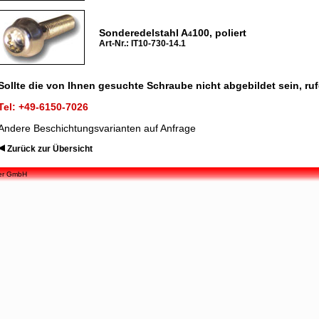
Sonderedelstahl A
100, poliert
4
Art-Nr.: IT10-730-14.1
Sollte die von Ihnen gesuchte Schraube nicht abgebildet sein, ruf
Tel: +49-6150-7026
Andere Beschichtungsvarianten auf Anfrage
Zurück zur Übersicht
ner GmbH