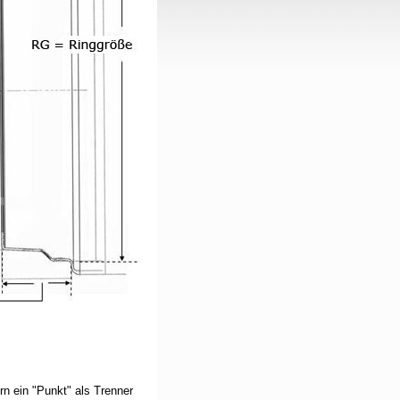
n ein "Punkt" als Trenner