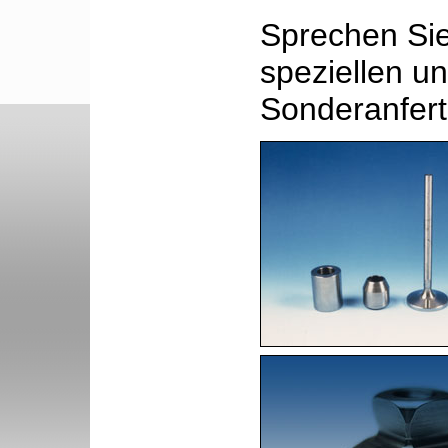
Sprechen Sie
speziellen un
Sonderanfert