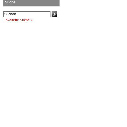
Suche
Erweiterte Suche »