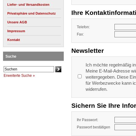
Liefer- und Versandkosten
Ihre Kontaktinformat
Privatsphäre und Datenschutz
Unsere AGB
Telefon:
Impressum
Fax:
Kontakt
Newsletter
Suche
Ich möchte regelmäßig in
Meine E-Mail-Adresse wi
Erweiterte Suche »
weitergegeben. Diese Ein
für Werbezwecke kann ich
widerrufen.
Sichern Sie Ihre Inf
Ihr Passwort:
Passwort bestätigen