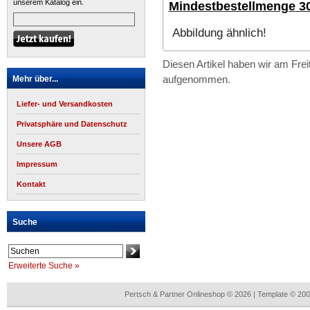
unserem Katalog ein.
Mindestbestellmenge 30
Abbildung ähnlich!
Diesen Artikel haben wir am Frei
aufgenommen.
Mehr über...
Liefer- und Versandkosten
Privatsphäre und Datenschutz
Unsere AGB
Impressum
Kontakt
Suche
Erweiterte Suche »
Pertsch & Partner Onlineshop © 2026 | Template © 2