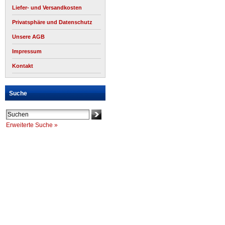
Liefer- und Versandkosten
Privatsphäre und Datenschutz
Unsere AGB
Impressum
Kontakt
Suche
Erweiterte Suche »