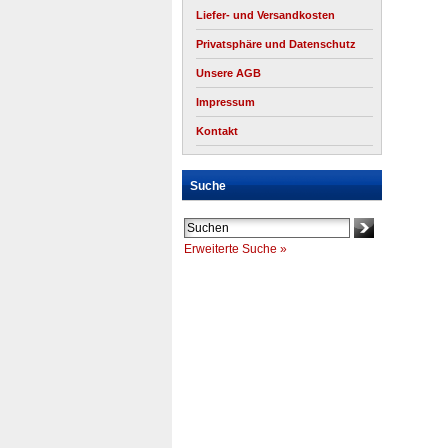
Liefer- und Versandkosten
Privatsphäre und Datenschutz
Unsere AGB
Impressum
Kontakt
Suche
Erweiterte Suche »