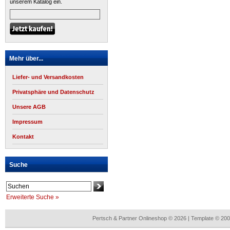
unserem Katalog ein.
Mehr über...
Liefer- und Versandkosten
Privatsphäre und Datenschutz
Unsere AGB
Impressum
Kontakt
Suche
Erweiterte Suche »
Pertsch & Partner Onlineshop © 2026 | Template © 2